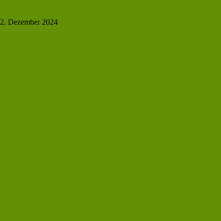
2. Dezember 2024