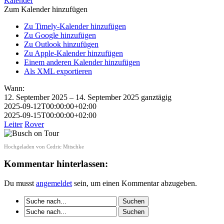
Kalender
Zum Kalender hinzufügen
Zu Timely-Kalender hinzufügen
Zu Google hinzufügen
Zu Outlook hinzufügen
Zu Apple-Kalender hinzufügen
Einem anderen Kalender hinzufügen
Als XML exportieren
Wann:
12. September 2025 – 14. September 2025
ganztägig
2025-09-12T00:00:00+02:00
2025-09-15T00:00:00+02:00
Leiter
Rover
Hochgeladen von Cedric Mitschke
Kommentar hinterlassen:
Du musst
angemeldet
sein, um einen Kommentar abzugeben.
Suche:
Suche: