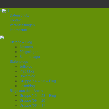
Datenschutz
Kontakt
Veranstaltungen
Impressum
Historie – Blog
Aktionen
Pfingstlager
Sommerlager
Stufenblogs
Juffiblog
Pfadiblog
Roverblog
Gruppe ’14 – ’25 – Blog
Leiterblog
Blogs aus dem Archiv
Gruppe ’12 – ’23 – Blog
Gruppe ’09 – ’20
Gruppe ’06 – ’17